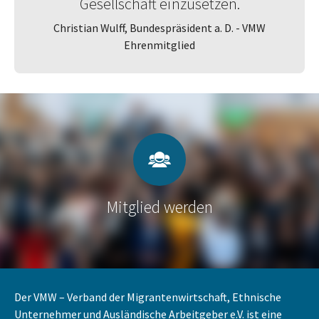
Gesellschaft einzusetzen.
Christian Wulff, Bundespräsident a. D. - VMW
Ehrenmitglied
Mitglied werden
Der VMW – Verband der Migrantenwirtschaft, Ethnische
Unternehmer und Ausländische Arbeitgeber e.V. ist eine