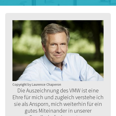
Copyright by Laurence Chaperon
Die Auszeichnung des VMW ist eine
Ehre für mich und zugleich verstehe ich
sie als Ansporn, mich weiterhin für ein
gutes Miteinander in unserer