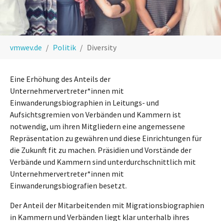
Sie sind hier:
vmwev.de
Politik
Diversity
Eine Erhöhung des Anteils der
Unternehmervertreter*innen mit
Einwanderungsbiographien in Leitungs- und
Aufsichtsgremien von Verbänden und Kammern ist
notwendig, um ihren Mitgliedern eine angemessene
Repräsentation zu gewähren und diese Einrichtungen für
die Zukunft fit zu machen. Präsidien und Vorstände der
Verbände und Kammern sind unterdurchschnittlich mit
Unternehmervertreter*innen mit
Einwanderungsbiografien besetzt.
Der Anteil der Mitarbeitenden mit Migrationsbiographien
in Kammern und Verbänden liegt klar unterhalb ihres