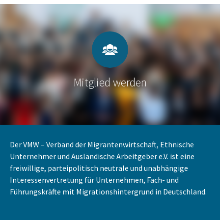
Mitglied werden
Der VMW – Verband der Migrantenwirtschaft, Ethnische
Unternehmer und Ausländische Arbeitgeber e.V. ist eine
freiwillige, parteipolitisch neutrale und unabhängige
Interessenvertretung für Unternehmen, Fach- und
Führungskräfte mit Migrationshintergrund in Deutschland.