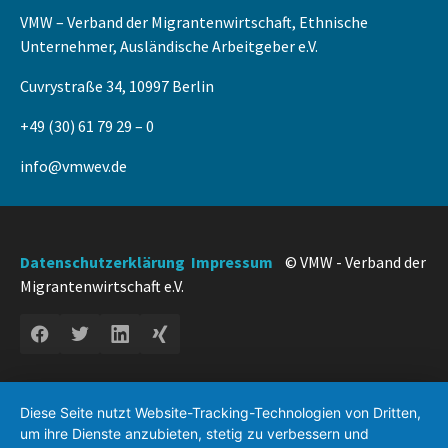
VMW – Verband der Migrantenwirtschaft, Ethnische
Unternehmer, Ausländische Arbeitgeber e.V.
Cuvrystraße 34, 10997 Berlin
+49 (30) 61 79 29 – 0
info@vmwev.de
Datenschutzerklärung
Impressum
© VMW - Verband der
Migrantenwirtschaft e.V.
Diese Seite nutzt Website-Tracking-Technologien von Dritten,
um ihre Dienste anzubieten, stetig zu verbessern und