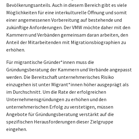
Bevölkerungsanteils. Auch in diesem Bereich gibt es viele
Möglichkeiten für eine interkulturelle Öffnung und somit
einer angemessenen Vorbereitung auf bestehende und
zukünftige Anforderungen. Der VMW möchte daher mit den
Kammern und Verbänden gemeinsam daran arbeiten, den
Anteil der Mitarbeitenden mit Migrationsbiographien zu
erhöhen.
Für migrantische Gründer*innen muss die
Gründungsberatung der Kammern und Verbände angepasst
werden. Die Bereitschaft unternehmerisches Risiko
einzugehen ist unter Migrant*innen höher ausgeprägt als
im Durchschnitt. Um die Rate der erfolgreichen
Unternehmensgründungen zu erhöhen und den
unternehmerischen Erfolg zu verstetigen, müssen
Angebote für Gründungsberatung verstärkt auf die
spezifischen Herausforderungen dieser Zielgruppe
eingehen.