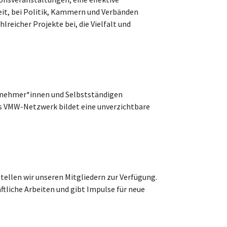
keit, bei Politik, Kammern und Verbänden
reicher Projekte bei, die Vielfalt und
ernehmer*innen und Selbstständigen
as VMW-Netzwerk bildet eine unverzichtbare
tellen wir unseren Mitgliedern zur Verfügung.
tliche Arbeiten und gibt Impulse für neue