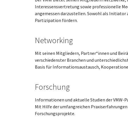
Interessensvertretung sowie professionelle Med
angemessen darzustellen. Sowohl als Initiator a
Partizipation fördern.
Networking
Mit seinen Mitgliedern, Partner*innen und Bei
verschiedenster Branchen und unterschiedlichst
Basis für Informationsaustausch, Kooperation
Forschung
Informationen und aktuelle Studien der VMW-Par
Mit Hilfe der umfangreichen Praxiserfahrungen 
Forschungsprojekte.