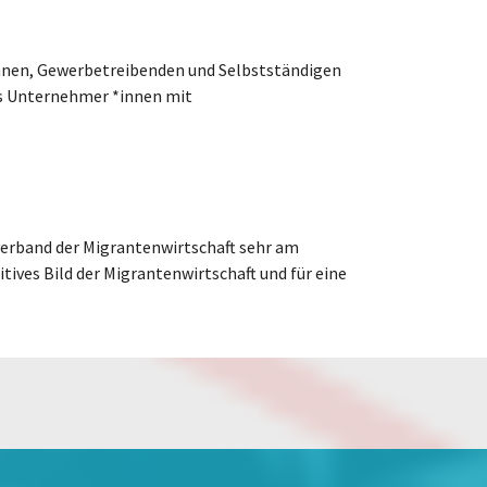
*innen, Gewerbetreibenden und Selbstständigen
es Unternehmer *innen mit
verband der Migrantenwirtschaft sehr am
tives Bild der Migrantenwirtschaft und für eine