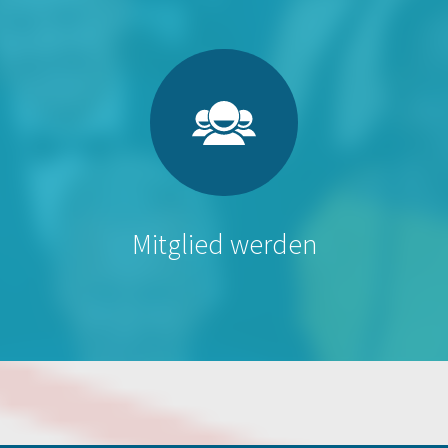
Mitglied werden