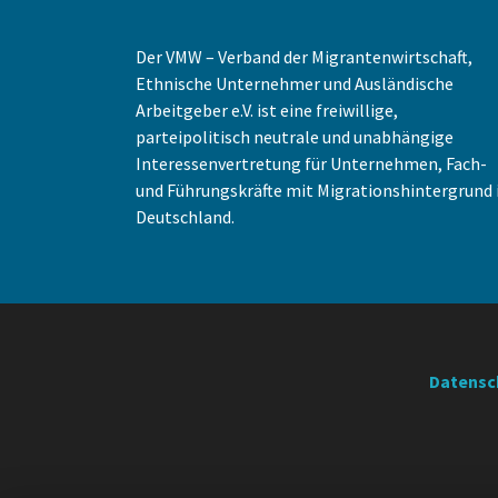
Der VMW – Verband der Migrantenwirtschaft,
Ethnische Unternehmer und Ausländische
Arbeitgeber e.V. ist eine freiwillige,
parteipolitisch neutrale und unabhängige
Interessenvertretung für Unternehmen, Fach-
und Führungskräfte mit Migrationshintergrund 
Deutschland.
Datensc